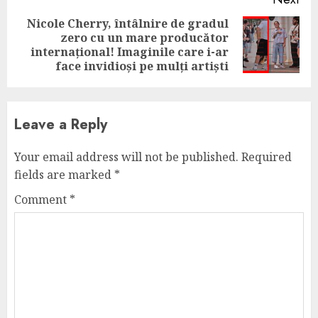
Nicole Cherry, întâlnire de gradul
zero cu un mare producător
Next
internațional! Imaginile care i-ar
post:
face invidioși pe mulți artiști
Leave a Reply
Your email address will not be published.
Required
fields are marked
*
Comment
*