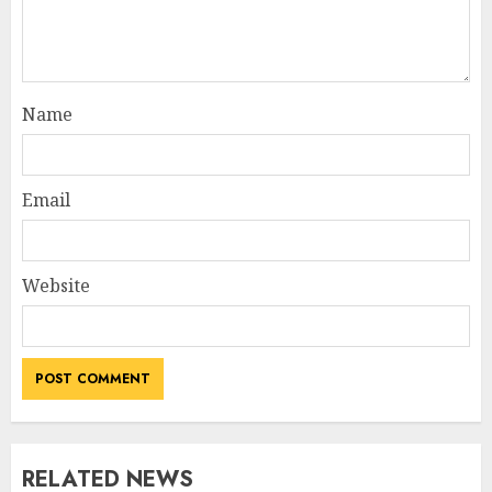
Name
Email
Website
RELATED NEWS