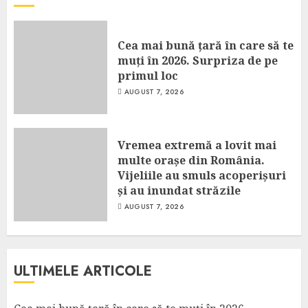
Cea mai bună țară în care să te
muți în 2026. Surpriza de pe
primul loc
AUGUST 7, 2026
Vremea extremă a lovit mai
multe orașe din România.
Vijeliile au smuls acoperișuri
și au inundat străzile
AUGUST 7, 2026
ULTIMELE ARTICOLE