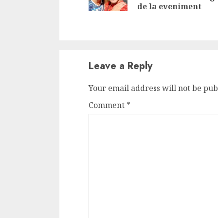
de la eveniment
Leave a Reply
Your email address will not be pub
Comment
*