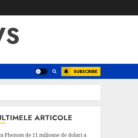
WS
SUBSCRIBE
ULTIMELE ARTICOLE
n Phenom de 11 milioane de dolari a