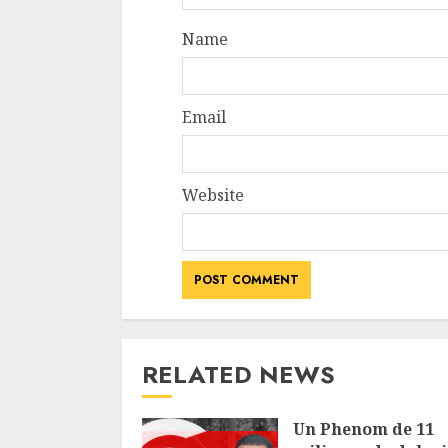
Name
Email
Website
RELATED NEWS
Un Phenom de 11