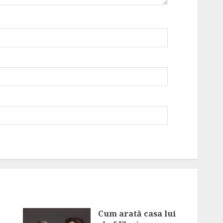
Cum arată casa lui