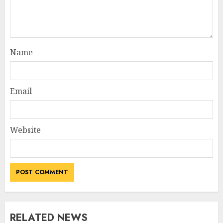
Name
Email
Website
RELATED NEWS