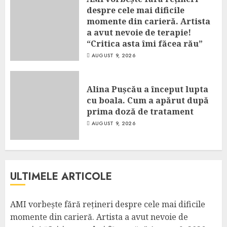
despre cele mai dificile
momente din carieră. Artista
a avut nevoie de terapie!
“Critica asta îmi făcea rău”
AUGUST 9, 2026
Alina Pușcău a început lupta
cu boala. Cum a apărut după
prima doză de tratament
AUGUST 9, 2026
ULTIMELE ARTICOLE
AMI vorbește fără rețineri despre cele mai dificile
momente din carieră. Artista a avut nevoie de