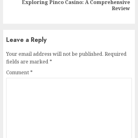
Exploring Pinco Casino: A Comprehensive
Next
Review
post:
Leave a Reply
Your email address will not be published.
Required
fields are marked
*
Comment
*