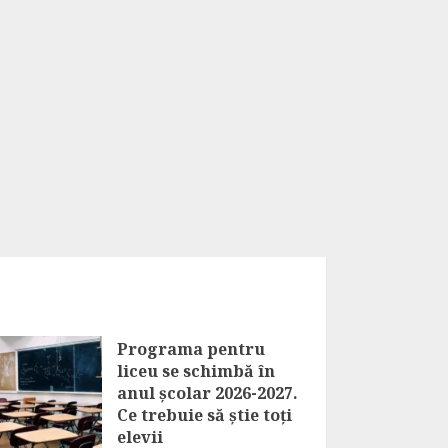
Programa pentru
liceu se schimbă în
anul școlar 2026-2027.
Ce trebuie să știe toți
elevii