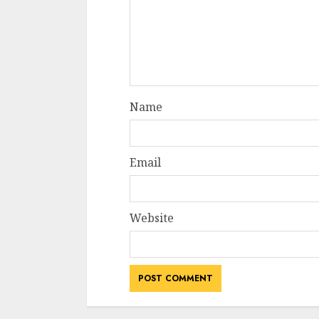
Name
Email
Website