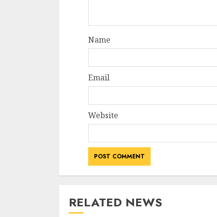
Name
Email
Website
RELATED NEWS