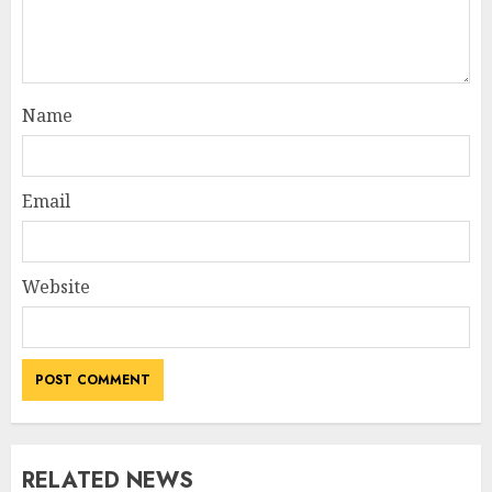
Name
Email
Website
RELATED NEWS