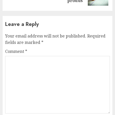
post:
produs
Leave a Reply
Your email address will not be published.
Required
fields are marked
*
Comment
*