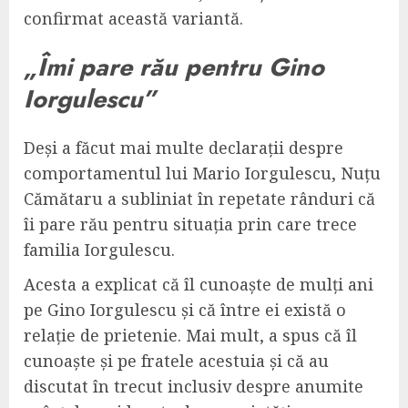
confirmat această variantă.
„Îmi pare rău pentru Gino
Iorgulescu”
Deși a făcut mai multe declarații despre
comportamentul lui Mario Iorgulescu, Nuțu
Cămătaru a subliniat în repetate rânduri că
îi pare rău pentru situația prin care trece
familia Iorgulescu.
Acesta a explicat că îl cunoaște de mulți ani
pe Gino Iorgulescu și că între ei există o
relație de prietenie. Mai mult, a spus că îl
cunoaște și pe fratele acestuia și că au
discutat în trecut inclusiv despre anumite