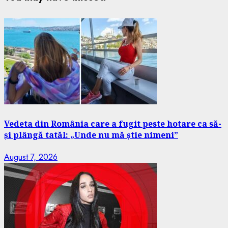
Vedeta din România care a fugit peste hotare ca să-
și plângă tatăl: „Unde nu mă știe nimeni”
August 7, 2026