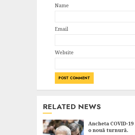
Name
Email
Website
RELATED NEWS
Ancheta COVID-19 
o nouă turnură.