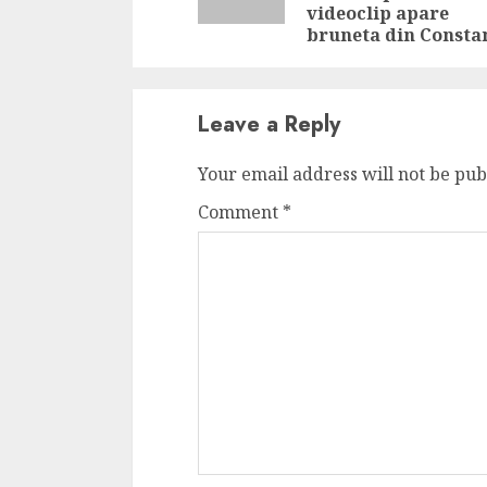
videoclip apare
bruneta din Consta
Leave a Reply
Your email address will not be pub
Comment
*