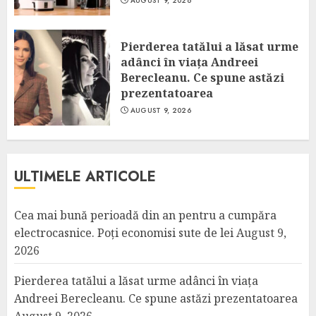
AUGUST 9, 2026
Pierderea tatălui a lăsat urme
adânci în viața Andreei
Berecleanu. Ce spune astăzi
prezentatoarea
AUGUST 9, 2026
ULTIMELE ARTICOLE
Cea mai bună perioadă din an pentru a cumpăra
electrocasnice. Poți economisi sute de lei
August 9,
2026
Pierderea tatălui a lăsat urme adânci în viața
Andreei Berecleanu. Ce spune astăzi prezentatoarea