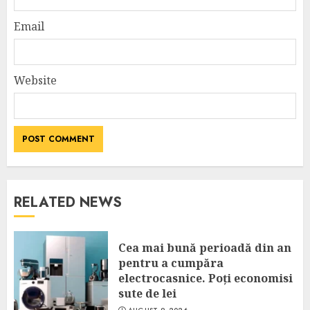
Email
Website
RELATED NEWS
Cea mai bună perioadă din an
pentru a cumpăra
electrocasnice. Poți economisi
sute de lei