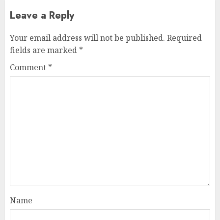
Leave a Reply
Your email address will not be published.
Required
fields are marked
*
Comment
*
Name