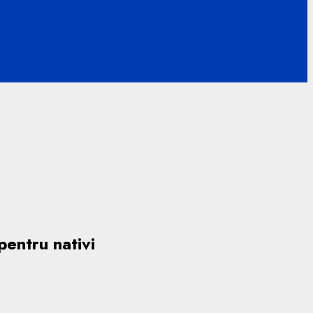
pentru nativi