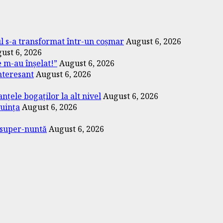
tul s-a transformat într-un coșmar
August 6, 2026
ust 6, 2026
e m-au înșelat!”
August 6, 2026
interesant
August 6, 2026
țele bogaților la alt nivel
August 6, 2026
cuința
August 6, 2026
o super-nuntă
August 6, 2026