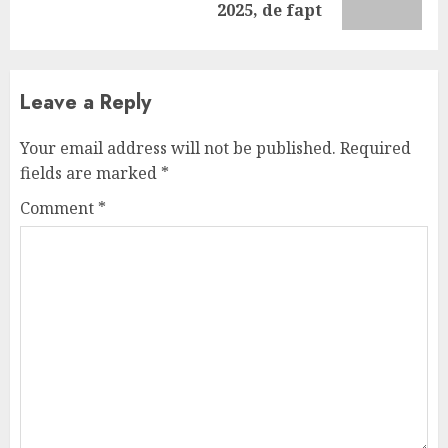
post:
2025, de fapt
Leave a Reply
Your email address will not be published.
Required
fields are marked
*
Comment
*