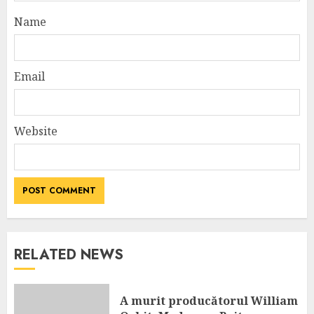
Name
Email
Website
RELATED NEWS
A murit producătorul William