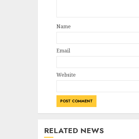
Name
Email
Website
RELATED NEWS