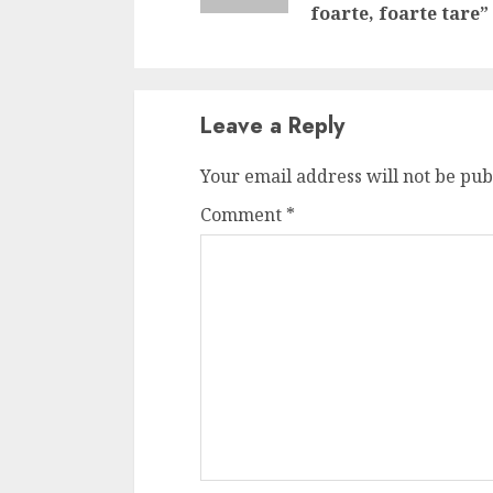
foarte, foarte tare”
Leave a Reply
Your email address will not be pub
Comment
*