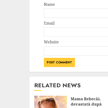
Name
Email
Website
RELATED NEWS
Mama Rebecăi,
devastată după