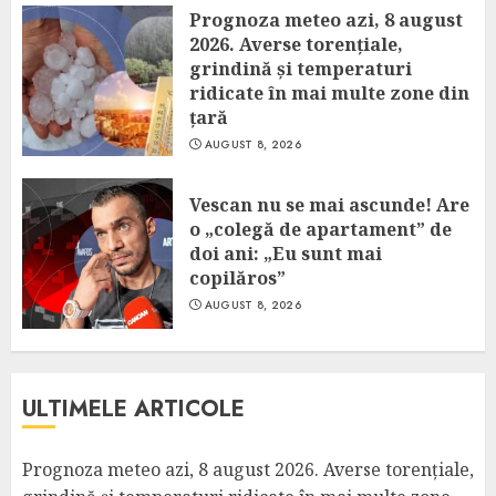
Prognoza meteo azi, 8 august
2026. Averse torențiale,
grindină și temperaturi
ridicate în mai multe zone din
țară
AUGUST 8, 2026
Vescan nu se mai ascunde! Are
o „colegă de apartament” de
doi ani: „Eu sunt mai
copilăros”
AUGUST 8, 2026
ULTIMELE ARTICOLE
Prognoza meteo azi, 8 august 2026. Averse torențiale,