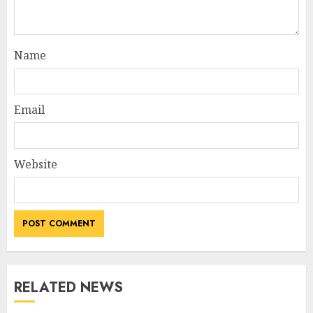
Name
Email
Website
RELATED NEWS