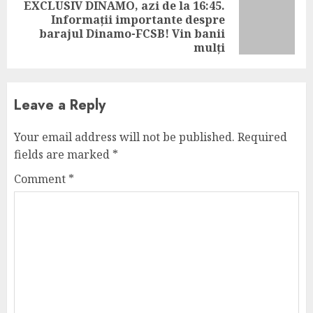
EXCLUSIV DINAMO, azi de la 16:45.
Informații importante despre
Next
barajul Dinamo-FCSB! Vin banii
post:
mulți
Leave a Reply
Your email address will not be published.
Required
fields are marked
*
Comment
*