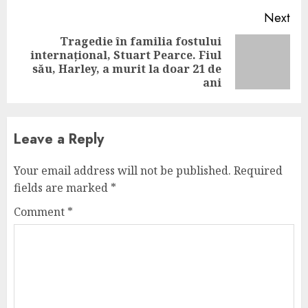
Next
Tragedie în familia fostului
internațional, Stuart Pearce. Fiul
Next
său, Harley, a murit la doar 21 de
post:
ani
Leave a Reply
Your email address will not be published.
Required
fields are marked
*
Comment
*