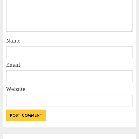
Name
Email
Website