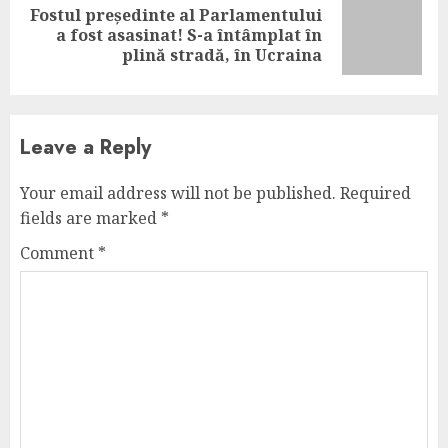
Fostul președinte al Parlamentului
Next
a fost asasinat! S-a întâmplat în
post:
plină stradă, în Ucraina
Leave a Reply
Your email address will not be published.
Required
fields are marked
*
Comment
*