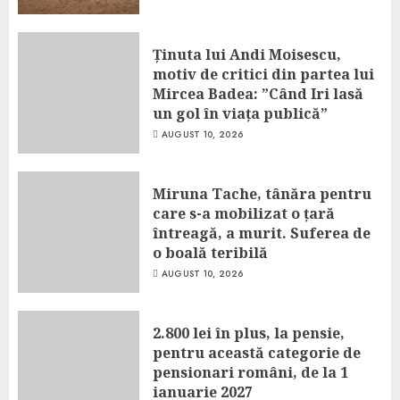
Ținuta lui Andi Moisescu,
motiv de critici din partea lui
Mircea Badea: ”Când Iri lasă
un gol în viața publică”
AUGUST 10, 2026
Miruna Tache, tânăra pentru
care s-a mobilizat o țară
întreagă, a murit. Suferea de
o boală teribilă
AUGUST 10, 2026
2.800 lei în plus, la pensie,
pentru această categorie de
pensionari români, de la 1
ianuarie 2027