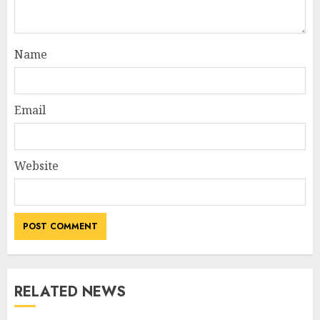
Name
Email
Website
RELATED NEWS