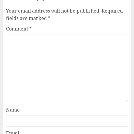
Your email address will not be published.
Required
fields are marked
*
Comment
*
Name
Email