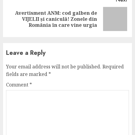
Avertisment ANM: cod galben de
Next
VIJELII și caniculă! Zonele din
post:
România în care vine urgia
Leave a Reply
Your email address will not be published.
Required
fields are marked
*
Comment
*