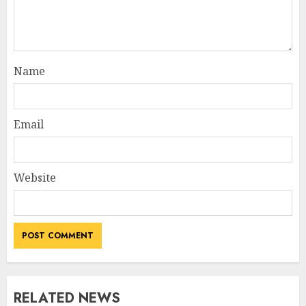
Name
Email
Website
RELATED NEWS