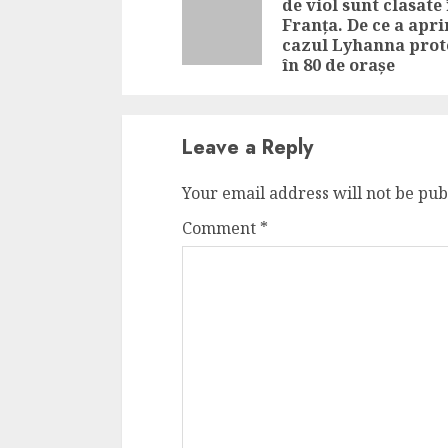
de viol sunt clasate 
Franța. De ce a apri
cazul Lyhanna prot
în 80 de orașe
Leave a Reply
Your email address will not be pub
Comment
*