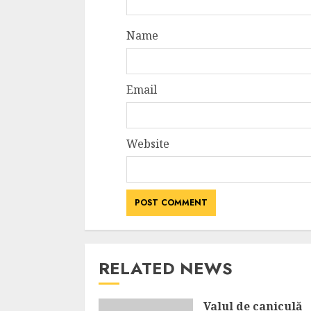
Name
Email
Website
RELATED NEWS
Valul de caniculă