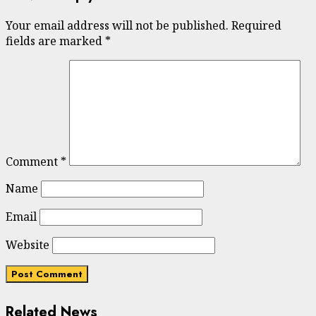
Your email address will not be published.
Required
fields are marked
*
Comment
*
Name
Email
Website
Related News