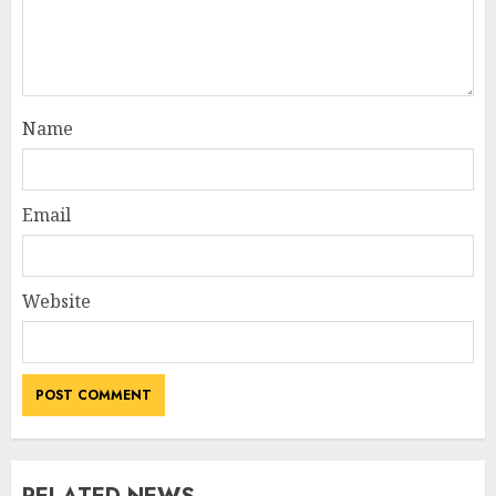
Name
Email
Website