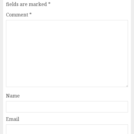
fields are marked
*
Comment
*
Name
Email