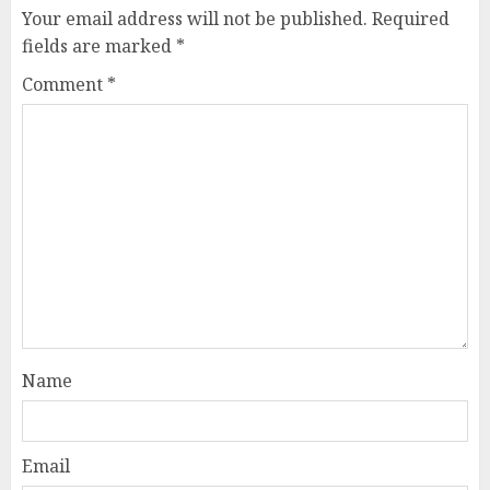
Your email address will not be published.
Required
fields are marked
*
Comment
*
Name
Email