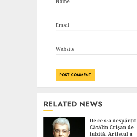
Name
Email
Website
RELATED NEWS
De ce s-a despărțit
Cătălin Crișan de
iubită. Artistul a