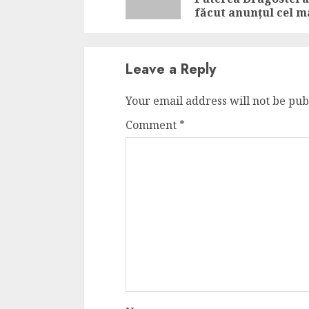
făcut anunțul cel m
Leave a Reply
Your email address will not be pub
Comment
*