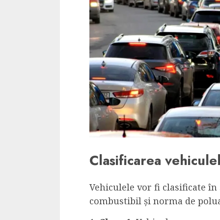
Clasificarea vehicule
Vehiculele vor fi clasificate în
combustibil și norma de polu