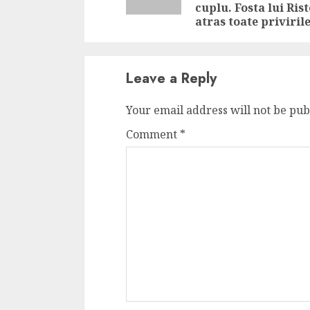
cuplu. Fosta lui Rist
atras toate privirile
Leave a Reply
Your email address will not be pub
Comment
*