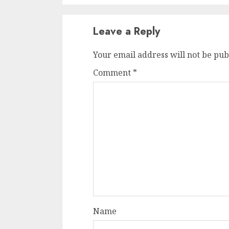
Leave a Reply
Your email address will not be pub
Comment
*
Name