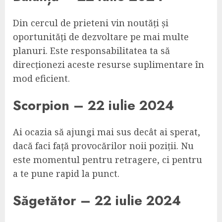
Din cercul de prieteni vin noutăți și
oportunități de dezvoltare pe mai multe
planuri. Este responsabilitatea ta să
direcționezi aceste resurse suplimentare în
mod eficient.
Scorpion – 22 iulie 2024
Ai ocazia să ajungi mai sus decât ai sperat,
dacă faci față provocărilor noii poziții. Nu
este momentul pentru retragere, ci pentru
a te pune rapid la punct.
Săgetător – 22 iulie 2024