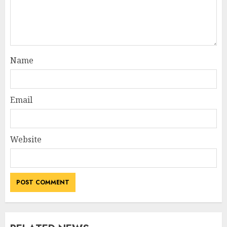
Name
Email
Website