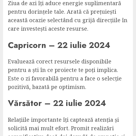
Ziua de azi îți aduce energie suplimentară
pentru dorințele tale. Arată că prețuiești
această ocazie selectând cu grijă direcțiile în
care investești aceste resurse.
Capricorn – 22 iulie 2024
Evaluează corect resursele disponibile
pentru a ști în ce proiecte te poți implica.
Este o zi favorabilă pentru a face o selecție
pozitivă, bazată pe optimism.
Vărsător – 22 iulie 2024
Relațiile importante îți captează atenția și
solicită mai mult efort. Promit realizări