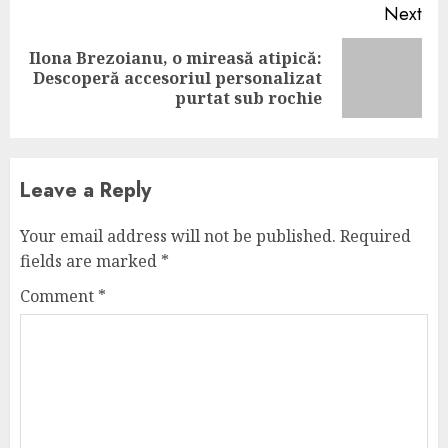
Next
Ilona Brezoianu, o mireasă atipică:
Next
Descoperă accesoriul personalizat
post:
purtat sub rochie
Leave a Reply
Your email address will not be published.
Required
fields are marked
*
Comment
*