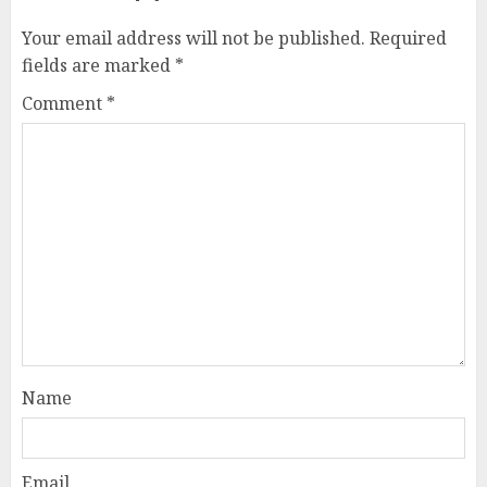
Your email address will not be published.
Required
fields are marked
*
Comment
*
Name
Email