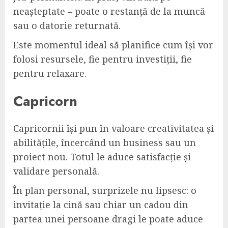
neașteptate – poate o restanță de la muncă
sau o datorie returnată.
Este momentul ideal să planifice cum își vor
folosi resursele, fie pentru investiții, fie
pentru relaxare.
Capricorn
Capricornii își pun în valoare creativitatea și
abilitățile, încercând un business sau un
proiect nou. Totul le aduce satisfacție și
validare personală.
În plan personal, surprizele nu lipsesc: o
invitație la cină sau chiar un cadou din
partea unei persoane dragi le poate aduce