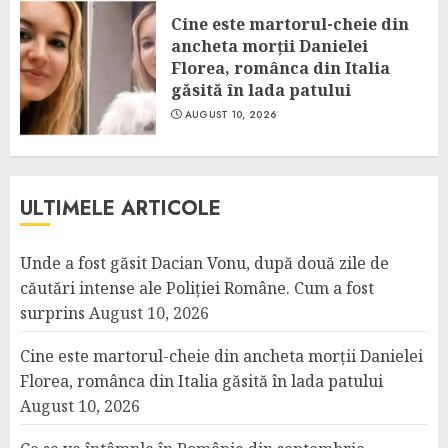
Cine este martorul-cheie din
ancheta morții Danielei
Florea, românca din Italia
găsită în lada patului
AUGUST 10, 2026
ULTIMELE ARTICOLE
Unde a fost găsit Dacian Vonu, după două zile de
căutări intense ale Poliției Române. Cum a fost
surprins
August 10, 2026
Cine este martorul-cheie din ancheta morții Danielei
Florea, românca din Italia găsită în lada patului
August 10, 2026