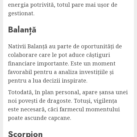
energia potrivită, totul pare mai ușor de
gestionat.
Balanță
Nativii Balanță au parte de oportunități de
colaborare care le pot aduce câștiguri
financiare importante. Este un moment
favorabil pentru a analiza investițiile și
pentru a lua decizii inspirate.
Totodată, în plan personal, apare șansa unei
noi povești de dragoste. Totuși, vigilența
este necesară, căci farmecul momentului
poate ascunde capcane.
Scorpion