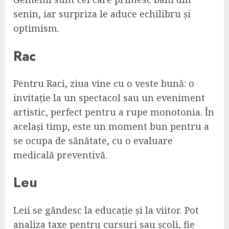
senin, iar surpriza le aduce echilibru și
optimism.
Rac
Pentru Raci, ziua vine cu o veste bună: o
invitație la un spectacol sau un eveniment
artistic, perfect pentru a rupe monotonia. În
același timp, este un moment bun pentru a
se ocupa de sănătate, cu o evaluare
medicală preventivă.
Leu
Leii se gândesc la educație și la viitor. Pot
analiza taxe pentru cursuri sau școli, fie