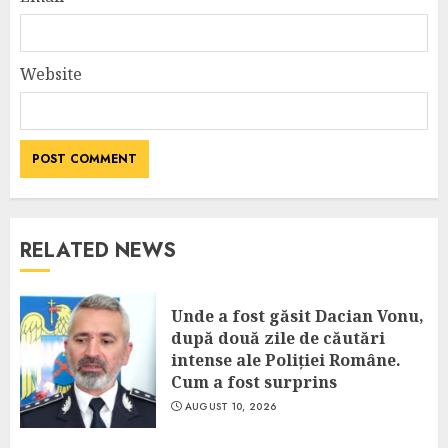
Website
RELATED NEWS
Unde a fost găsit Dacian Vonu,
după două zile de căutări
intense ale Poliției Române.
Cum a fost surprins
AUGUST 10, 2026