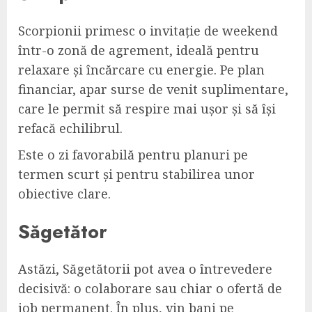
Scorpionii primesc o invitație de weekend
într-o zonă de agrement, ideală pentru
relaxare și încărcare cu energie. Pe plan
financiar, apar surse de venit suplimentare,
care le permit să respire mai ușor și să își
refacă echilibrul.
Este o zi favorabilă pentru planuri pe
termen scurt și pentru stabilirea unor
obiective clare.
Săgetător
Astăzi, Săgetătorii pot avea o întrevedere
decisivă: o colaborare sau chiar o ofertă de
job permanent. În plus, vin bani pe