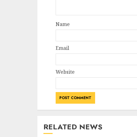
Name
Email
Website
RELATED NEWS