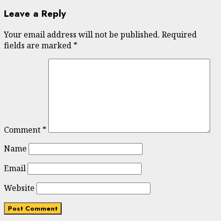
Leave a Reply
Your email address will not be published.
Required
fields are marked
*
Comment
*
Name
Email
Website