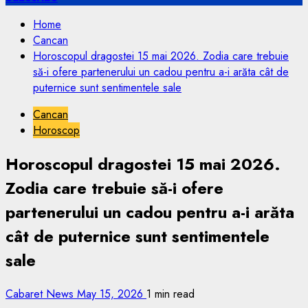
Home
Cancan
Horoscopul dragostei 15 mai 2026. Zodia care trebuie
să-i ofere partenerului un cadou pentru a-i arăta cât de
puternice sunt sentimentele sale
Cancan
Horoscop
Horoscopul dragostei 15 mai 2026.
Zodia care trebuie să-i ofere
partenerului un cadou pentru a-i arăta
cât de puternice sunt sentimentele
sale
Cabaret News
May 15, 2026
1 min read