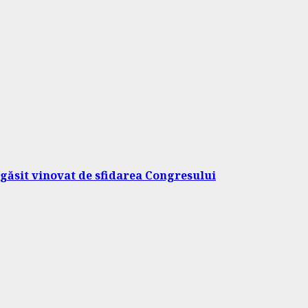
găsit vinovat de sfidarea Congresului