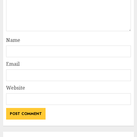
Name
Email
Website