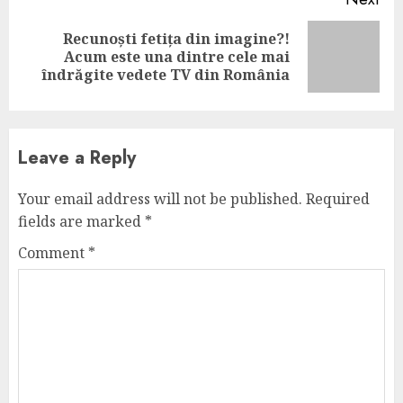
Recunoști fetița din imagine?!
Next
Acum este una dintre cele mai
post:
îndrăgite vedete TV din România
Leave a Reply
Your email address will not be published.
Required
fields are marked
*
Comment
*