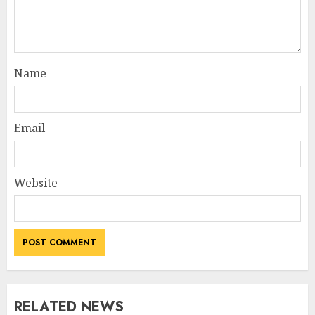
Name
Email
Website
RELATED NEWS