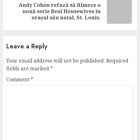
Andy Cohen refuză să filmeze o
Next
nouă serie Real Housewives în
post:
orașul său natal, St. Louis.
Leave a Reply
Your email address will not be published.
Required
fields are marked
*
Comment
*