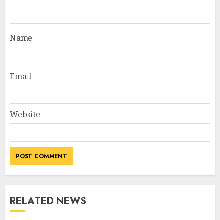
Name
Email
Website
RELATED NEWS