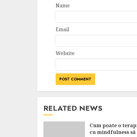
Name
Email
Website
RELATED NEWS
Cum poate o terap
cu mindfulness să