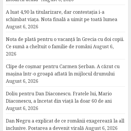
A luat 4,90 la titularizare, dar contestația i-a
schimbat viața. Nota finală a uimit pe toată lumea
August 6, 2026
Nota de plată pentru o vacanță în Grecia cu doi copii.
Ce sumă a cheltuit o familie de români
August 6,
2026
Clipe de coșmar pentru Carmen Șerban. A căzut cu
mașina într-o groapă aflată în mijlocul drumului
August 6, 2026
Doliu pentru Dan Diaconescu. Fratele lui, Mario
Diaconescu, a încetat din viață la doar 60 de ani
August 6, 2026
Dan Negru a explicat de ce românii exagerează la all
inclusive. Postarea a devenit virală
August 6, 2026