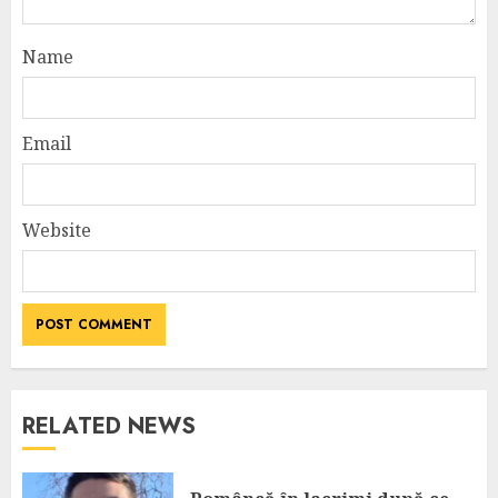
Name
Email
Website
RELATED NEWS