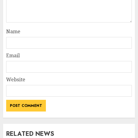
Name
Email
Website
RELATED NEWS