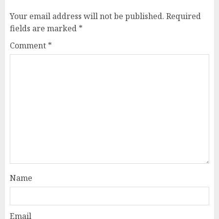
Your email address will not be published.
Required
fields are marked
*
Comment
*
Name
Email