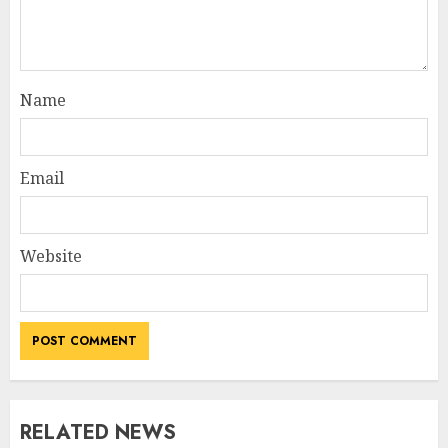
Name
Email
Website
RELATED NEWS