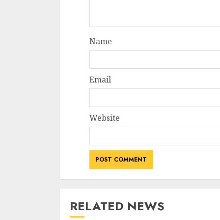
Name
Email
Website
RELATED NEWS