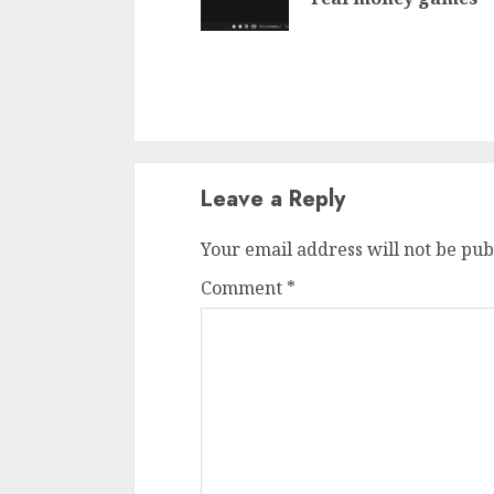
Leave a Reply
Your email address will not be pub
Comment
*