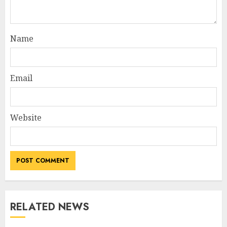
Name
Email
Website
RELATED NEWS