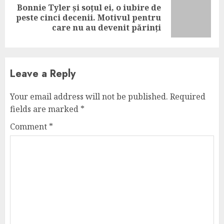
Bonnie Tyler și soțul ei, o iubire de
Next
peste cinci decenii. Motivul pentru
post:
care nu au devenit părinți
Leave a Reply
Your email address will not be published.
Required
fields are marked
*
Comment
*