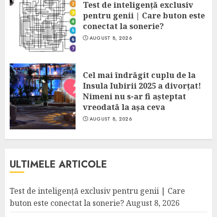
Test de inteligență exclusiv
pentru genii | Care buton este
conectat la sonerie?
AUGUST 8, 2026
Cel mai îndrăgit cuplu de la
Insula Iubirii 2025 a divorțat!
Nimeni nu s-ar fi așteptat
vreodată la așa ceva
AUGUST 8, 2026
ULTIMELE ARTICOLE
Test de inteligență exclusiv pentru genii | Care
buton este conectat la sonerie?
August 8, 2026