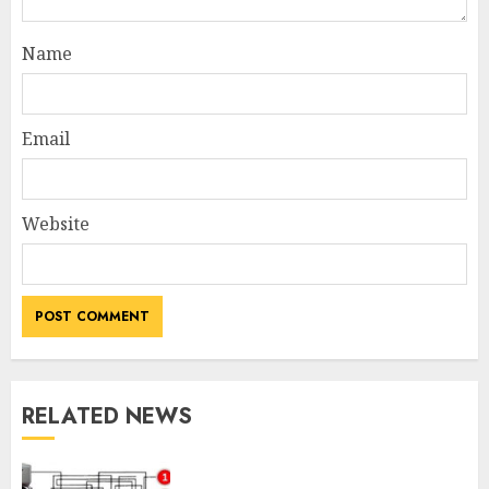
Name
Email
Website
RELATED NEWS