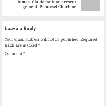
Next
lumea. Cât de mult au crescut
post:
gemenii Prințesei Charlene
Leave a Reply
Your email address will not be published.
Required
fields are marked
*
Comment
*