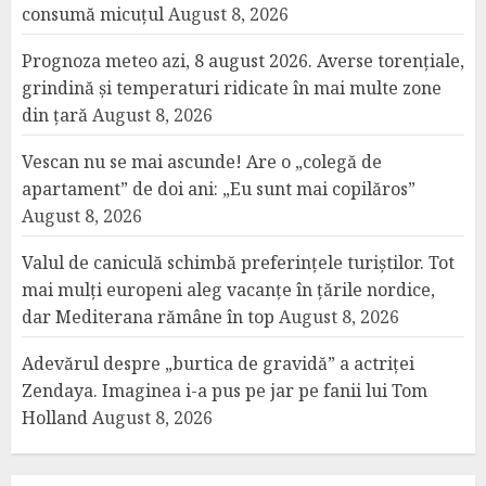
consumă micuțul
August 8, 2026
Prognoza meteo azi, 8 august 2026. Averse torențiale,
grindină și temperaturi ridicate în mai multe zone
din țară
August 8, 2026
Vescan nu se mai ascunde! Are o „colegă de
apartament” de doi ani: „Eu sunt mai copilăros”
August 8, 2026
Valul de caniculă schimbă preferințele turiștilor. Tot
mai mulți europeni aleg vacanțe în țările nordice,
dar Mediterana rămâne în top
August 8, 2026
Adevărul despre „burtica de gravidă” a actriței
Zendaya. Imaginea i-a pus pe jar pe fanii lui Tom
Holland
August 8, 2026