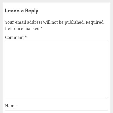
Leave a Reply
Your email address will not be published.
Required
fields are marked
*
Comment
*
Name