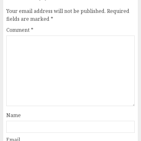
Your email address will not be published.
Required
fields are marked
*
Comment
*
Name
Email