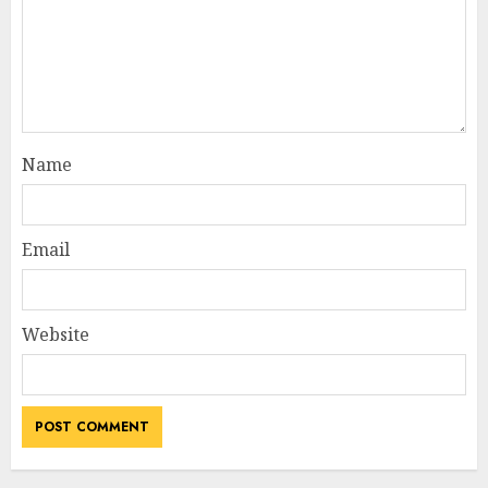
Name
Email
Website