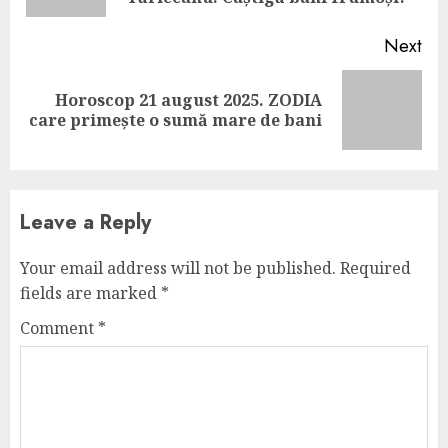
Next
Horoscop 21 august 2025. ZODIA
Next
care primește o sumă mare de bani
post:
Leave a Reply
Your email address will not be published.
Required
fields are marked
*
Comment
*