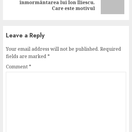
Next
înmormântarea lui Ion Iliescu.
post:
Care este motivul
Leave a Reply
Your email address will not be published.
Required
fields are marked
*
Comment
*