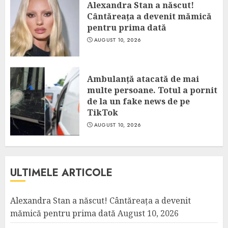
Alexandra Stan a născut!
Cântăreața a devenit mămică
pentru prima dată
AUGUST 10, 2026
Ambulanță atacată de mai
multe persoane. Totul a pornit
de la un fake news de pe
TikTok
AUGUST 10, 2026
ULTIMELE ARTICOLE
Alexandra Stan a născut! Cântăreața a devenit
mămică pentru prima dată
August 10, 2026