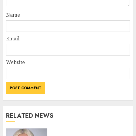
Name
Email
Website
RELATED NEWS