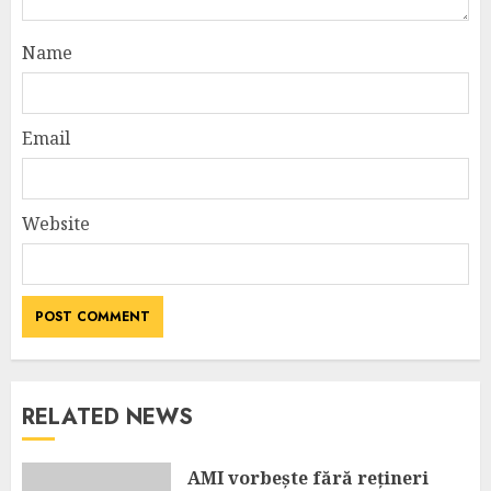
Name
Email
Website
RELATED NEWS
AMI vorbește fără rețineri