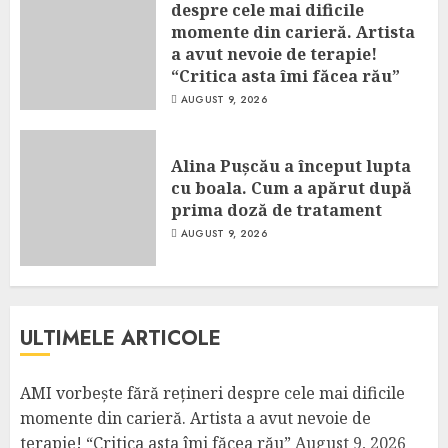
despre cele mai dificile
momente din carieră. Artista
a avut nevoie de terapie!
“Critica asta îmi făcea rău”
AUGUST 9, 2026
Alina Pușcău a început lupta
cu boala. Cum a apărut după
prima doză de tratament
AUGUST 9, 2026
ULTIMELE ARTICOLE
AMI vorbește fără rețineri despre cele mai dificile
momente din carieră. Artista a avut nevoie de
terapie! “Critica asta îmi făcea rău”
August 9, 2026