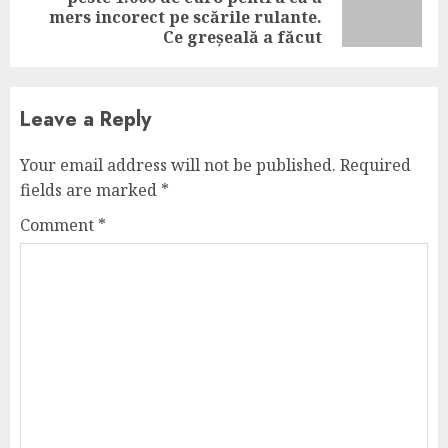
Next
mers incorect pe scările rulante.
post:
Ce greșeală a făcut
Leave a Reply
Your email address will not be published.
Required
fields are marked
*
Comment
*